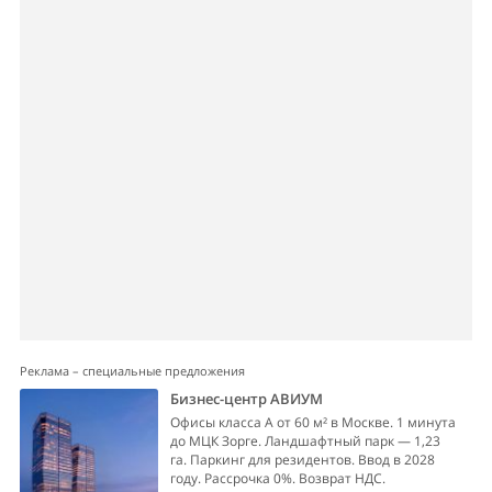
Реклама – специальные предложения
Бизнес-центр АВИУМ
Офисы класса А от 60 м² в Москве. 1 минута
до МЦК Зорге. Ландшафтный парк — 1,23
га. Паркинг для резидентов. Ввод в 2028
году. Рассрочка 0%. Возврат НДС.