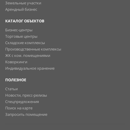
Земельные участки
Арендный бизнес
КАТАЛОГ ОБЪЕКТОВ
Бизнес-центры
Торговые центры
Складские комплексы
Производственные комплексы
ЖК с ком. помещениями
Коворкинги
Индивидуальное хранение
ПОЛЕЗНОЕ
Статьи
Новости, пресс-релизы
Спецпредложения
Поиск на карте
Запросить помещение