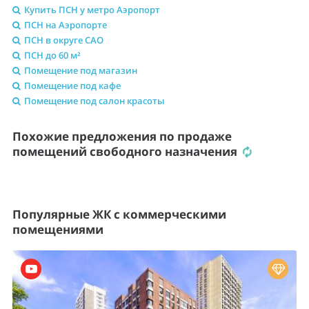
Купить ПСН у метро Аэропорт
ПСН на Аэропорте
ПСН в округе САО
ПСН до 60 м²
Помещение под магазин
Помещение под кафе
Помещение под салон красоты
Похожие предложения по продаже
помещений свободного назначения
Популярные ЖК с коммерческими
помещениями