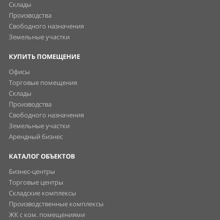
Склады
Производства
Свободного назначения
Земельные участки
КУПИТЬ ПОМЕЩЕНИЕ
Офисы
Торговые помещения
Склады
Производства
Свободного назначения
Земельные участки
Арендный бизнес
КАТАЛОГ ОБЪЕКТОВ
Бизнес-центры
Торговые центры
Складские комплексы
Производственные комплексы
ЖК с ком. помещениями