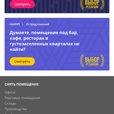
Смотреть
•
25 предложений
Думаете, помещение под бар,
кафе, ресторан в
густозаселенных кварталах не
найти?
Смотреть
СНЯТЬ ПОМЕЩЕНИЕ
Офисы
Торговые помещения
Склады
Производства