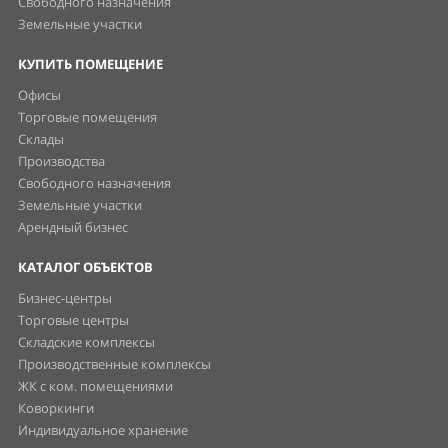
Свободного назначения
Земельные участки
КУПИТЬ ПОМЕЩЕНИЕ
Офисы
Торговые помещения
Склады
Производства
Свободного назначения
Земельные участки
Арендный бизнес
КАТАЛОГ ОБЪЕКТОВ
Бизнес-центры
Торговые центры
Складские комплексы
Производственные комплексы
ЖК с ком. помещениями
Коворкинги
Индивидуальное хранение