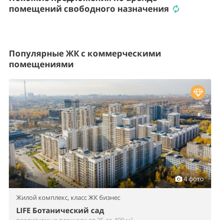
помещений свободного назначения
Популярные ЖК с коммерческими
помещениями
4 фото
Жилой комплекс,
класс ЖК бизнес
LIFE Ботанический сад