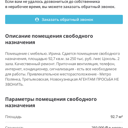
Если вам не удалось дозвониться до собственника
в нерабочее время, вы можете заказать обратный звонок.
Заказать обратный звонок
Описание помещения свободного
назначения
Помещение с мебелью. Ирина. Сдается помещение свободного
назначения, площадью 92,7 кв.м. за 250 тыс. руб. /мес Цоколь. 2
зала. Качественный ремонт. Приточная вентиляция, телефон,
интернет, кондиционер, сигнализация - есть все необходимое
для работы. Привлекательное месторасположение - Метро
Полянка, Третьяковская, Новокузнецкая АГЕНТАМ ПРОСЬБА НЕ
ЗВОНИТЬ.
Параметры помещения свободного
назначения
Площадь
92.7 м²
Стоимость
250 000
в месяц