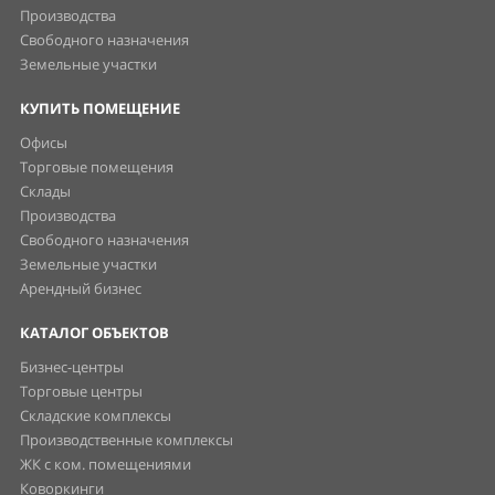
Производства
Свободного назначения
Земельные участки
КУПИТЬ ПОМЕЩЕНИЕ
Офисы
Торговые помещения
Склады
Производства
Свободного назначения
Земельные участки
Арендный бизнес
КАТАЛОГ ОБЪЕКТОВ
Бизнес-центры
Торговые центры
Складские комплексы
Производственные комплексы
ЖК с ком. помещениями
Коворкинги