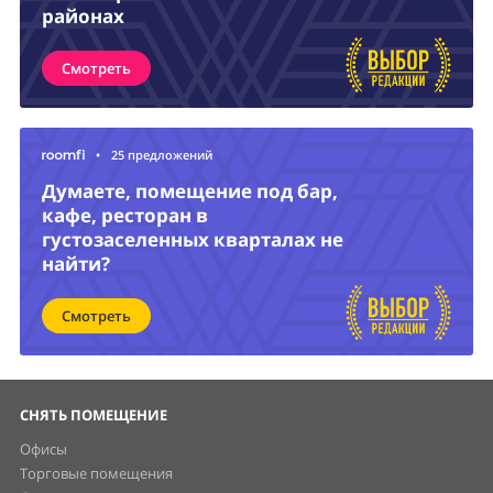
районах
Смотреть
•
25 предложений
Думаете, помещение под бар,
кафе, ресторан в
густозаселенных кварталах не
найти?
Смотреть
СНЯТЬ ПОМЕЩЕНИЕ
Офисы
Торговые помещения