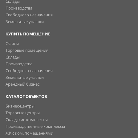
Склады
Производства
Свободного назначения
Земельные участки
КУПИТЬ ПОМЕЩЕНИЕ
Офисы
Торговые помещения
Склады
Производства
Свободного назначения
Земельные участки
Арендный бизнес
КАТАЛОГ ОБЪЕКТОВ
Бизнес-центры
Торговые центры
Складские комплексы
Производственные комплексы
ЖК с ком. помещениями