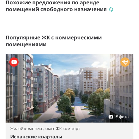
Похожие предложения по аренде
помещений свободного назначения
Популярные ЖК с коммерческими
помещениями
15 фото
Жилой комплекс,
класс ЖК комфорт
Испанские кварталы