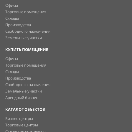
Офисы
Торговые помещения
Склады
Производства
Свободного назначения
Земельные участки
КУПИТЬ ПОМЕЩЕНИЕ
Офисы
Торговые помещения
Склады
Производства
Свободного назначения
Земельные участки
Арендный бизнес
КАТАЛОГ ОБЪЕКТОВ
Бизнес-центры
Торговые центры
Складские комплексы