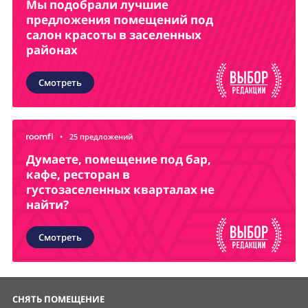
Мы подобрали лучшие
предложения помещений под
салон красоты в заселенных
районах
Смотреть
•
25 предложений
Думаете, помещение под бар,
кафе, ресторан в
густозаселенных кварталах не
найти?
Смотреть
СНЯТЬ ПОМЕЩЕНИЕ