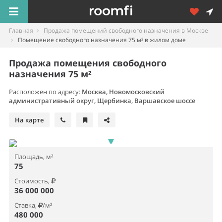
Главная
Продажа помещений свободного назначения в Москве
Помещение свободного назначения 75 м² в жилом доме
Продажа помещения свободного
назначения 75 м²
Расположен по адресу:
Москва, Новомосковский
административный округ, Щербинка, Варшавское шоссе
На карте
Площадь, м²
75
Стоимость,
36 000 000
Ставка,
/м²
480 000