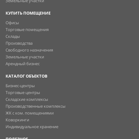
Земельные участки
КУПИТЬ ПОМЕЩЕНИЕ
Офисы
Торговые помещения
Склады
Производства
Свободного назначения
Земельные участки
Арендный бизнес
КАТАЛОГ ОБЪЕКТОВ
Бизнес-центры
Торговые центры
Складские комплексы
Производственные комплексы
ЖК с ком. помещениями
Коворкинги
Индивидуальное хранение