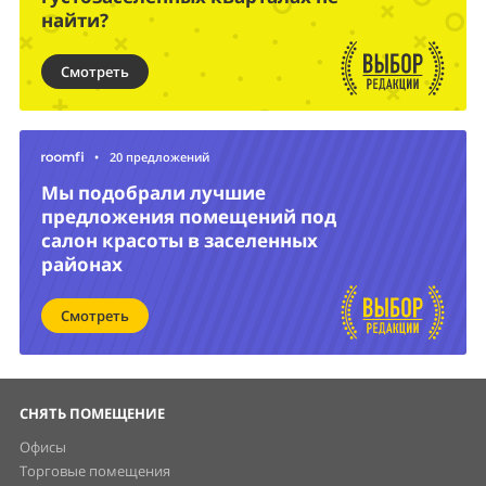
найти?
Смотреть
•
20 предложений
Мы подобрали лучшие
предложения помещений под
салон красоты в заселенных
районах
Смотреть
СНЯТЬ ПОМЕЩЕНИЕ
Офисы
Торговые помещения