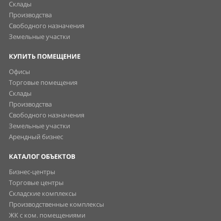
Склады
Производства
Свободного назначения
Земельные участки
КУПИТЬ ПОМЕЩЕНИЕ
Офисы
Торговые помещения
Склады
Производства
Свободного назначения
Земельные участки
Арендный бизнес
КАТАЛОГ ОБЪЕКТОВ
Бизнес-центры
Торговые центры
Складские комплексы
Производственные комплексы
ЖК с ком. помещениями