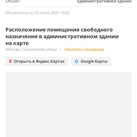
Объект
административное здание
Объявление от 25 июня 2026 10:00
Расположение помещения свободного
назначения в административном здании
на карте
Москва, Самокатная улица
•
показать панораму
Открыть в Яндекс.Картах
Google Карты