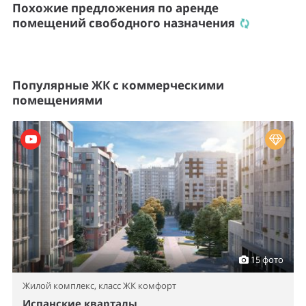
Похожие предложения по аренде
помещений свободного назначения
Популярные ЖК с коммерческими
помещениями
15 фото
Жилой комплекс,
класс ЖК комфорт
Испанские кварталы