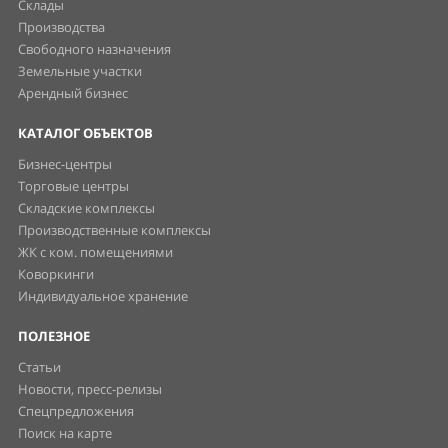
Склады
Производства
Свободного назначения
Земельные участки
Арендный бизнес
КАТАЛОГ ОБЪЕКТОВ
Бизнес-центры
Торговые центры
Складские комплексы
Производственные комплексы
ЖК с ком. помещениями
Коворкинги
Индивидуальное хранение
ПОЛЕЗНОЕ
Статьи
Новости, пресс-релизы
Спецпредложения
Поиск на карте