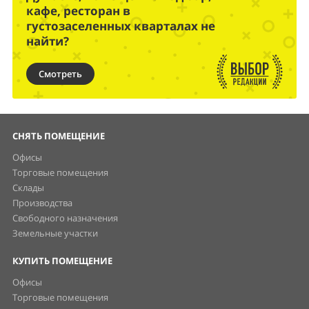
кафе, ресторан в
густозаселенных кварталах не
найти?
Смотреть
СНЯТЬ ПОМЕЩЕНИЕ
Офисы
Торговые помещения
Склады
Производства
Свободного назначения
Земельные участки
КУПИТЬ ПОМЕЩЕНИЕ
Офисы
Торговые помещения