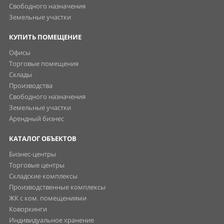
Свободного назначения
Земельные участки
КУПИТЬ ПОМЕЩЕНИЕ
Офисы
Торговые помещения
Склады
Производства
Свободного назначения
Земельные участки
Арендный бизнес
КАТАЛОГ ОБЪЕКТОВ
Бизнес-центры
Торговые центры
Складские комплексы
Производственные комплексы
ЖК с ком. помещениями
Коворкинги
Индивидуальное хранение