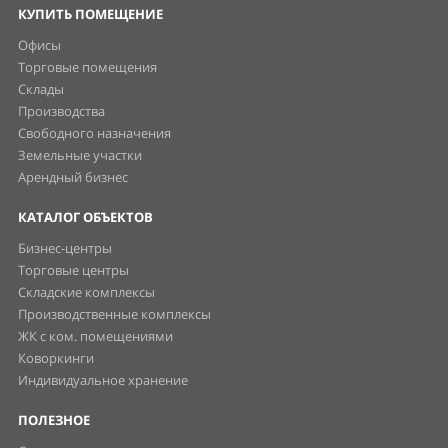
КУПИТЬ ПОМЕЩЕНИЕ
Офисы
Торговые помещения
Склады
Производства
Свободного назначения
Земельные участки
Арендный бизнес
КАТАЛОГ ОБЪЕКТОВ
Бизнес-центры
Торговые центры
Складские комплексы
Производственные комплексы
ЖК с ком. помещениями
Коворкинги
Индивидуальное хранение
ПОЛЕЗНОЕ