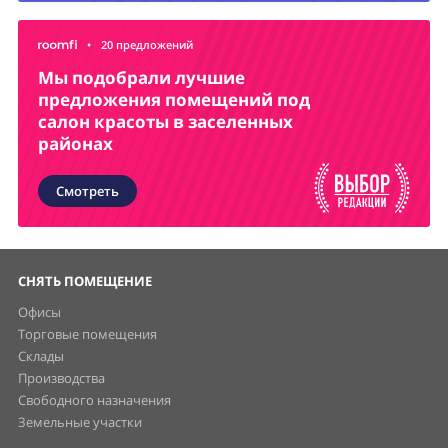
•
20 предложений
Мы подобрали лучшие
предложения помещений под
салон красоты в заселенных
районах
Смотреть
СНЯТЬ ПОМЕЩЕНИЕ
Офисы
Торговые помещения
Склады
Производства
Свободного назначения
Земельные участки