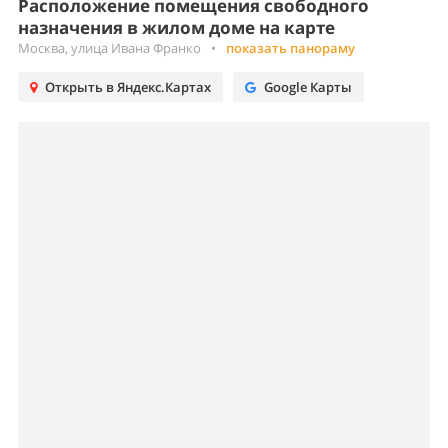
Расположение помещения свободного
назначения в жилом доме на карте
Москва, улица Ивана Франко
•
показать панораму
Открыть в Яндекс.Картах
Google Карты