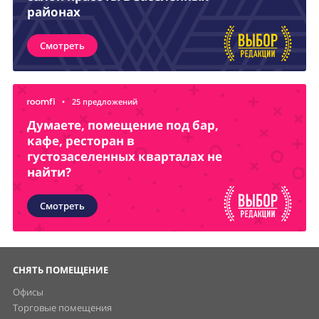
районах
Смотреть
•
25 предложений
Думаете, помещение под бар,
кафе, ресторан в
густозаселенных кварталах не
найти?
Смотреть
СНЯТЬ ПОМЕЩЕНИЕ
Офисы
Торговые помещения