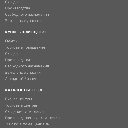
Склады
Производства
Свободного назначения
Земельные участки
КУПИТЬ ПОМЕЩЕНИЕ
Офисы
Торговые помещения
Склады
Производства
Свободного назначения
Земельные участки
Арендный бизнес
КАТАЛОГ ОБЪЕКТОВ
Бизнес-центры
Торговые центры
Складские комплексы
Производственные комплексы
ЖК с ком. помещениями