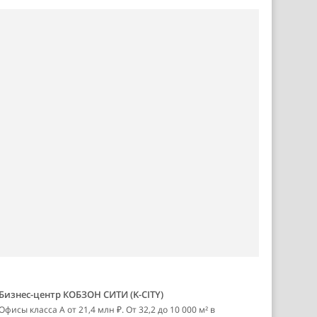
Бизнес-центр КОБЗОН СИТИ (K-CITY)
Офисы класса А от 21,4 млн ₽. От 32,2 до 10 000 м² в