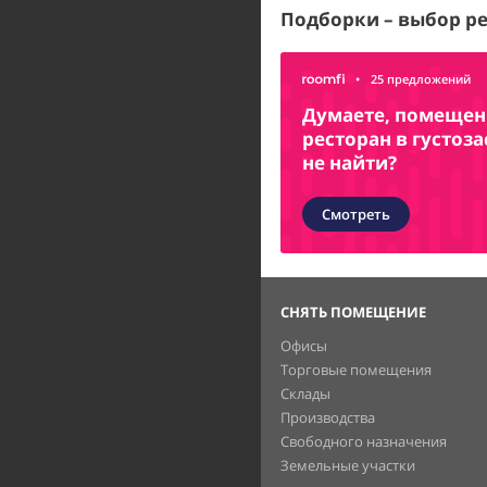
Подборки – выбор р
•
25 предложений
Думаете, помещени
ресторан в густоз
не найти?
Смотреть
СНЯТЬ ПОМЕЩЕНИЕ
Офисы
Торговые помещения
Склады
Производства
Свободного назначения
Земельные участки