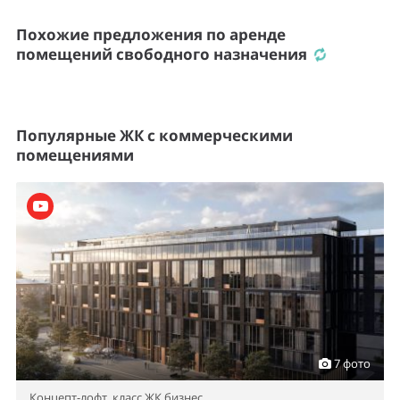
Похожие предложения по аренде
помещений свободного назначения
Популярные ЖК с коммерческими
помещениями
7 фото
Концепт-лофт,
класс ЖК бизнес