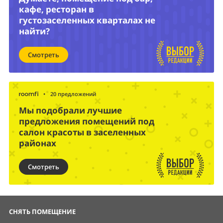
кафе, ресторан в
густозаселенных кварталах не
найти?
Смотреть
•
20 предложений
Мы подобрали лучшие
предложения помещений под
салон красоты в заселенных
районах
Смотреть
СНЯТЬ ПОМЕЩЕНИЕ