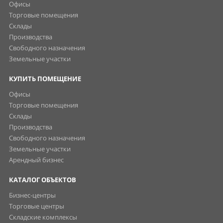
Офисы
Торговые помещения
Склады
Производства
Свободного назначения
Земельные участки
КУПИТЬ ПОМЕЩЕНИЕ
Офисы
Торговые помещения
Склады
Производства
Свободного назначения
Земельные участки
Арендный бизнес
КАТАЛОГ ОБЪЕКТОВ
Бизнес-центры
Торговые центры
Складские комплексы