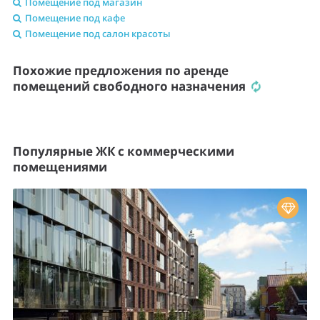
Помещение под магазин
Помещение под кафе
Помещение под салон красоты
Похожие предложения по аренде
помещений свободного назначения
Популярные ЖК с коммерческими
помещениями