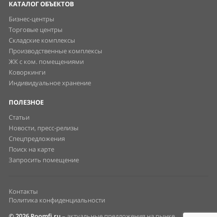
КАТАЛОГ ОБЪЕКТОВ
Бизнес-центры
Торговые центры
Складские комплексы
Производственные комплексы
ЖК с ком. помещениями
Коворкинги
Индивидуальное хранение
ПОЛЕЗНОЕ
Статьи
Новости, пресс-релизы
Спецпредложения
Поиск на карте
Запросить помещение
Контакты
Политика конфиденциальности
© 2026 Roomfi.ru
– актуальные предложения на рынке