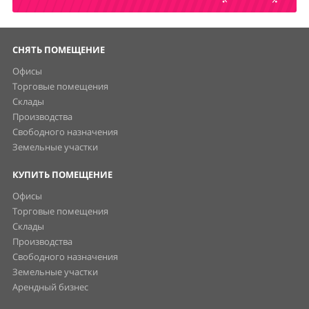
СНЯТЬ ПОМЕЩЕНИЕ
Офисы
Торговые помещения
Склады
Производства
Свободного назначения
Земельные участки
КУПИТЬ ПОМЕЩЕНИЕ
Офисы
Торговые помещения
Склады
Производства
Свободного назначения
Земельные участки
Арендный бизнес