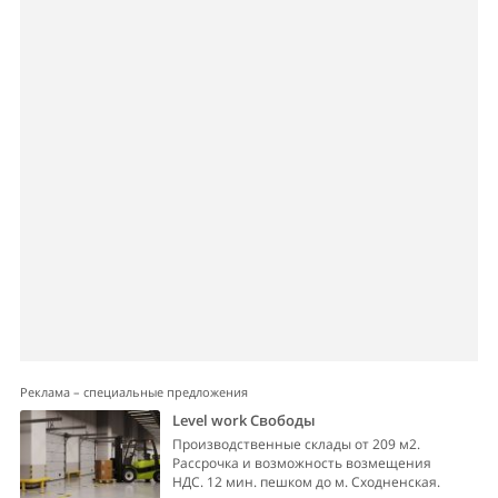
Реклама – специальные предложения
Level work Свободы
Производственные склады от 209 м2.
Рассрочка и возможность возмещения
НДС. 12 мин. пешком до м. Сходненская.