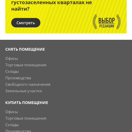
густозаселенных кварталах не
найти?
Смотреть
СНЯТЬ ПОМЕЩЕНИЕ
Офисы
Торговые помещения
Склады
Производства
Свободного назначения
Земельные участки
КУПИТЬ ПОМЕЩЕНИЕ
Офисы
Торговые помещения
Склады
Производства