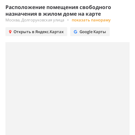
Расположение помещения свободного
назначения в жилом доме на карте
Москва, Долгоруковская улица
•
показать панораму
Открыть в Яндекс.Картах
Google Карты