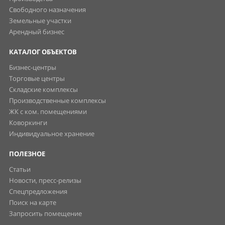
Свободного назначения
Земельные участки
Арендный бизнес
КАТАЛОГ ОБЪЕКТОВ
Бизнес-центры
Торговые центры
Складские комплексы
Производственные комплексы
ЖК с ком. помещениями
Коворкинги
Индивидуальное хранение
ПОЛЕЗНОЕ
Статьи
Новости, пресс-релизы
Спецпредложения
Поиск на карте
Запросить помещение