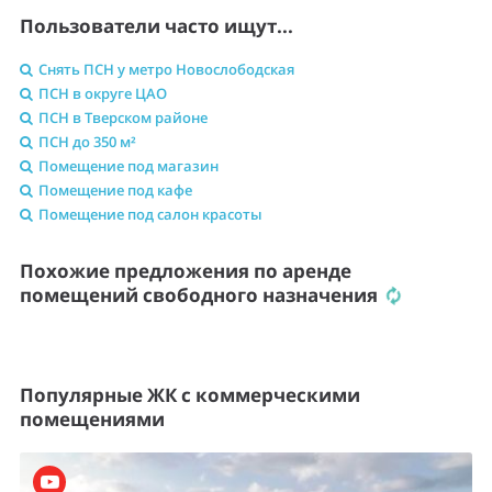
Пользователи часто ищут...
Снять ПСН у метро Новослободская
ПСН в округе ЦАО
ПСН в Тверском районе
ПСН до 350 м²
Помещение под магазин
Помещение под кафе
Помещение под салон красоты
Похожие предложения по аренде
помещений свободного назначения
Популярные ЖК с коммерческими
помещениями