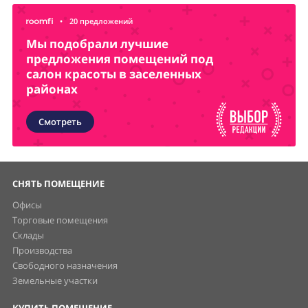
•
20 предложений
Мы подобрали лучшие
предложения помещений под
салон красоты в заселенных
районах
Смотреть
СНЯТЬ ПОМЕЩЕНИЕ
Офисы
Торговые помещения
Склады
Производства
Свободного назначения
Земельные участки