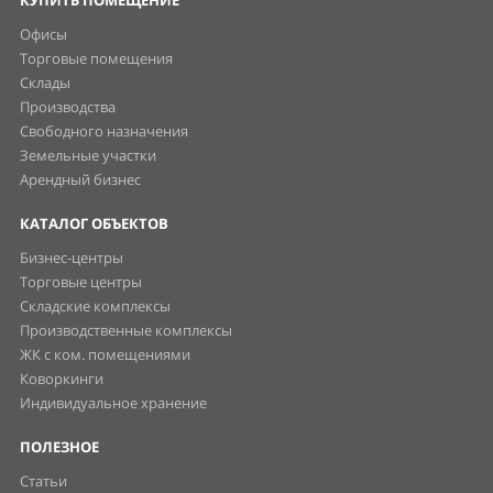
КУПИТЬ ПОМЕЩЕНИЕ
Офисы
Торговые помещения
Склады
Производства
Свободного назначения
Земельные участки
Арендный бизнес
КАТАЛОГ ОБЪЕКТОВ
Бизнес-центры
Торговые центры
Складские комплексы
Производственные комплексы
ЖК с ком. помещениями
Коворкинги
Индивидуальное хранение
ПОЛЕЗНОЕ
Статьи