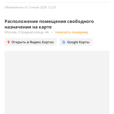
Объявление от 2 июля 2026 12:20
Расположение помещения свободного
назначения на карте
Москва, Отрадная улица, 4А
•
показать панораму
Открыть в Яндекс.Картах
Google Карты