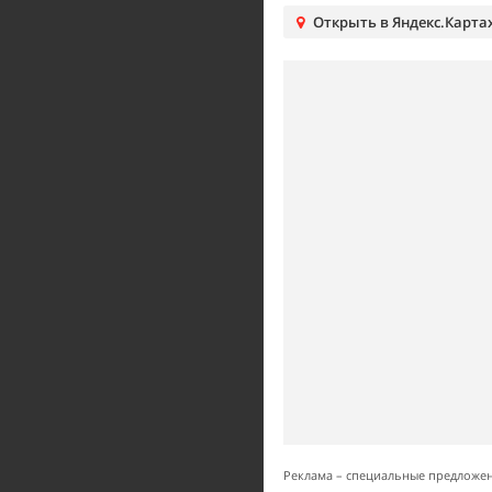
Открыть в Яндекс.Карта
Реклама – специальные предложе