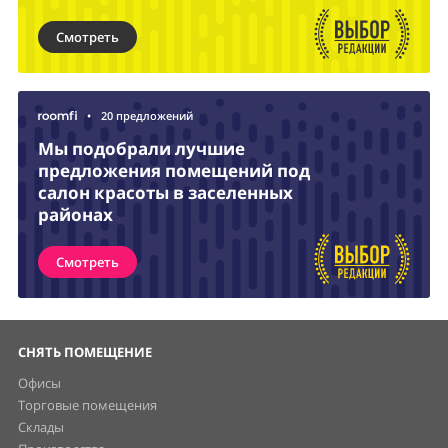
Смотреть
•
20 предложений
Мы подобрали лучшие
предложения помещений под
салон красоты в заселенных
районах
Смотреть
СНЯТЬ ПОМЕЩЕНИЕ
Офисы
Торговые помещения
Склады