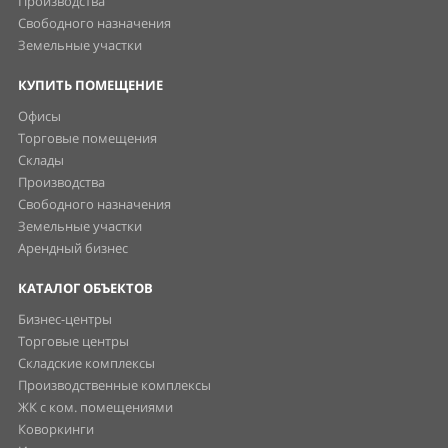
Производства
Свободного назначения
Земельные участки
КУПИТЬ ПОМЕЩЕНИЕ
Офисы
Торговые помещения
Склады
Производства
Свободного назначения
Земельные участки
Арендный бизнес
КАТАЛОГ ОБЪЕКТОВ
Бизнес-центры
Торговые центры
Складские комплексы
Производственные комплексы
ЖК с ком. помещениями
Коворкинги