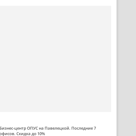
Бизнес-центр ОПУС на Павелецкой. Последние 7
офисов. Скидка до 10%