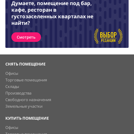
Думаете, помещение под бар,
кафе, ресторан в
густозаселенных кварталах не
найти?
Смотреть
СНЯТЬ ПОМЕЩЕНИЕ
Офисы
Торговые помещения
Склады
Производства
Свободного назначения
Земельные участки
КУПИТЬ ПОМЕЩЕНИЕ
Офисы