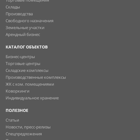
Торговые помещения
Склады
Производства
Свободного назначения
Земельные участки
Арендный бизнес
КАТАЛОГ ОБЪЕКТОВ
Бизнес-центры
Торговые центры
Складские комплексы
Производственные комплексы
ЖК с ком. помещениями
Коворкинги
Индивидуальное хранение
ПОЛЕЗНОЕ
Статьи
Новости, пресс-релизы
Спецпредложения