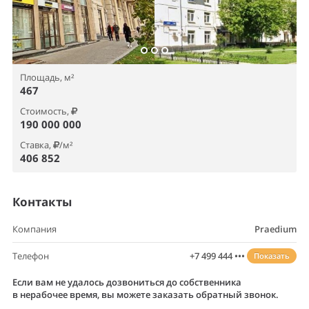
Площадь, м²
467
Стоимость,
190 000 000
Ставка,
/м²
406 852
Контакты
Компания
Praedium
Телефон
+7 499 444 •••
Показать
Если вам не удалось дозвониться до собственника
в нерабочее время, вы можете заказать обратный звонок.