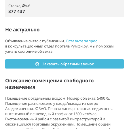
Ставка,
/м²
877 437
Не актуально
Объявление снято с публикации.
Оставьте запрос
в консультационный отдел портала Румфи.ру, мы поможем
узнать состояние объекта.
Заказать обратный звонок
Описание помещения свободного
назначения
Помещение с отдельным входом. Номер объекта: 549075.
Помещение расположено у входа/выхода из метро
Академическая. ЮЗАО. Первая линия, отличная видимость,
интенсивный пешеходный трафик от 1500 чел/час.
Густонаселенный район с развитой инфраструктурой и
сложившимся торговым окружением. Помещение общей