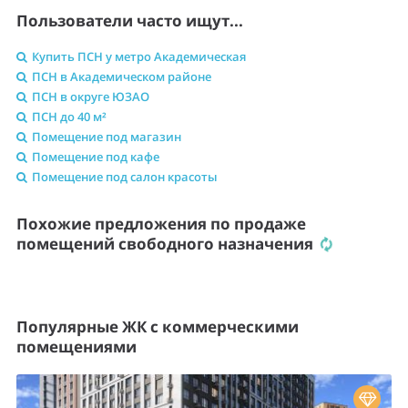
Пользователи часто ищут...
Купить ПСН у метро Академическая
ПСН в Академическом районе
ПСН в округе ЮЗАО
ПСН до 40 м²
Помещение под магазин
Помещение под кафе
Помещение под салон красоты
Похожие предложения по продаже
помещений свободного назначения
Популярные ЖК с коммерческими
помещениями