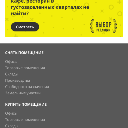
кафе, ресторан в
густозаселенных кварталах не
найти?
Смотреть
СНЯТЬ ПОМЕЩЕНИЕ
Офисы
Торговые помещения
Склады
Производства
Свободного назначения
Земельные участки
КУПИТЬ ПОМЕЩЕНИЕ
Офисы
Торговые помещения
Склады