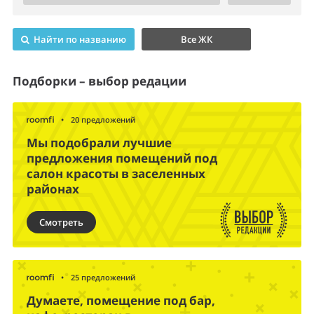
Найти по названию
Все ЖК
Подборки – выбор редации
•
20 предложений
Мы подобрали лучшие
предложения помещений под
салон красоты в заселенных
районах
Смотреть
•
25 предложений
Думаете, помещение под бар,