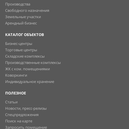
Производства
Свободного назначения
Земельные участки
Арендный бизнес
КАТАЛОГ ОБЪЕКТОВ
Бизнес-центры
Торговые центры
Складские комплексы
Производственные комплексы
ЖК с ком. помещениями
Коворкинги
Индивидуальное хранение
ПОЛЕЗНОЕ
Статьи
Новости, пресс-релизы
Спецпредложения
Поиск на карте
Запросить помещение