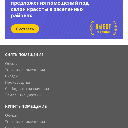
предложения помещений под
салон красоты в заселенных
районах
Смотреть
СНЯТЬ ПОМЕЩЕНИЕ
Офисы
Торговые помещения
Склады
Производства
Свободного назначения
Земельные участки
КУПИТЬ ПОМЕЩЕНИЕ
Офисы
Торговые помещения
Склады