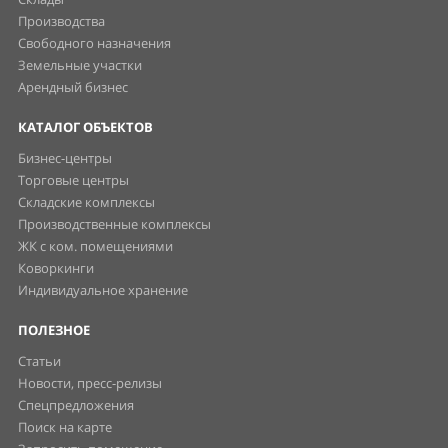
Производства
Свободного назначения
Земельные участки
Арендный бизнес
КАТАЛОГ ОБЪЕКТОВ
Бизнес-центры
Торговые центры
Складские комплексы
Производственные комплексы
ЖК с ком. помещениями
Коворкинги
Индивидуальное хранение
ПОЛЕЗНОЕ
Статьи
Новости, пресс-релизы
Спецпредложения
Поиск на карте