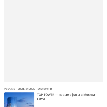
Реклама – специальные предложения
TOP TOWER — новые офисы в Москва-
Сити