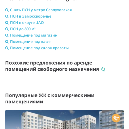
Снять ПСН у метро Серпуховская
ПСН в Замоскворечье
ПСН в округе ЦАО
ПСН до 800 м²
Помещение под магазин
Помещение под кафе
Помещение под салон красоты
Похожие предложения по аренде
помещений свободного назначения
Популярные ЖК с коммерческими
помещениями