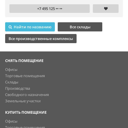
+7 495 125 •• ••
Найти по названию
Все склады
Все производственные комплексы
СНЯТЬ ПОМЕЩЕНИЕ
Офисы
Торговые помещения
Склады
Производства
Свободного назначения
Земельные участки
КУПИТЬ ПОМЕЩЕНИЕ
Офисы
Торговые помещения