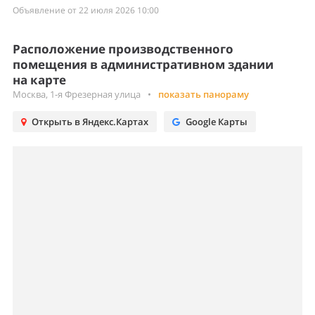
Объявление от 22 июля 2026 10:00
Расположение производственного
помещения в административном здании
на карте
Москва, 1-я Фрезерная улица
•
показать панораму
Открыть в Яндекс.Картах
Google Карты