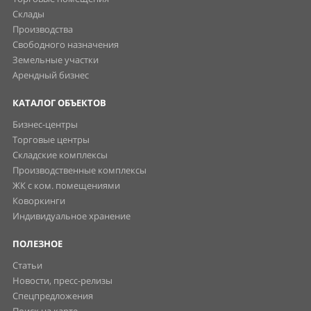
Склады
Производства
Свободного назначения
Земельные участки
Арендный бизнес
КАТАЛОГ ОБЪЕКТОВ
Бизнес-центры
Торговые центры
Складские комплексы
Производственные комплексы
ЖК с ком. помещениями
Коворкинги
Индивидуальное хранение
ПОЛЕЗНОЕ
Статьи
Новости, пресс-релизы
Спецпредложения