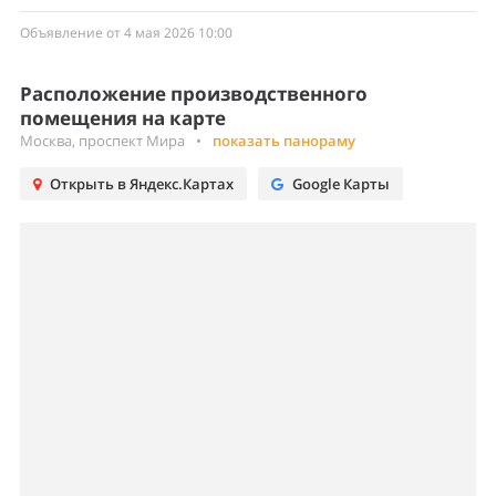
Объявление от 4 мая 2026 10:00
Расположение производственного
помещения на карте
Москва, проспект Мира
•
показать панораму
Открыть в Яндекс.Картах
Google Карты