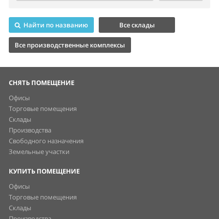
Найти по названию
Все склады
Все производственные комплексы
СНЯТЬ ПОМЕЩЕНИЕ
Офисы
Торговые помещения
Склады
Производства
Свободного назначения
Земельные участки
КУПИТЬ ПОМЕЩЕНИЕ
Офисы
Торговые помещения
Склады
Производства