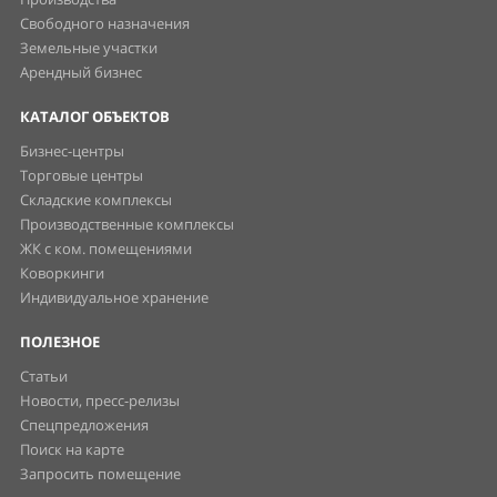
Свободного назначения
Земельные участки
Арендный бизнес
КАТАЛОГ ОБЪЕКТОВ
Бизнес-центры
Торговые центры
Складские комплексы
Производственные комплексы
ЖК с ком. помещениями
Коворкинги
Индивидуальное хранение
ПОЛЕЗНОЕ
Статьи
Новости, пресс-релизы
Спецпредложения
Поиск на карте
Запросить помещение