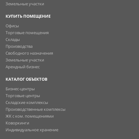
Земельные участки
КУПИТЬ ПОМЕЩЕНИЕ
Офисы
Торговые помещения
Склады
Производства
Свободного назначения
Земельные участки
Арендный бизнес
КАТАЛОГ ОБЪЕКТОВ
Бизнес-центры
Торговые центры
Складские комплексы
Производственные комплексы
ЖК с ком. помещениями
Коворкинги
Индивидуальное хранение