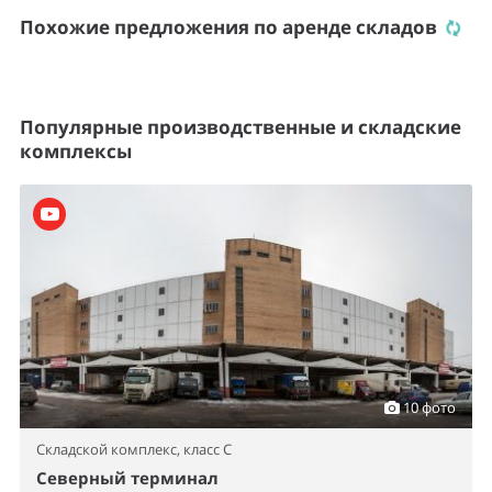
Похожие предложения по аренде складов
Популярные производственные и складские
комплексы
10 фото
Складской комплекс,
класс C
Северный терминал