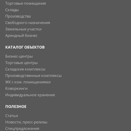
Торговые помещения
Склады
Производства
Свободного назначения
Земельные участки
Арендный бизнес
КАТАЛОГ ОБЪЕКТОВ
Бизнес-центры
Торговые центры
Складские комплексы
Производственные комплексы
ЖК с ком. помещениями
Коворкинги
Индивидуальное хранение
ПОЛЕЗНОЕ
Статьи
Новости, пресс-релизы
Спецпредложения