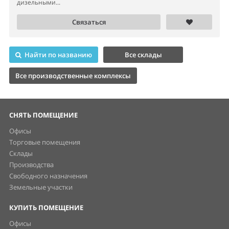
дизельными...
Связаться
Найти по названию
Все склады
Все производственные комплексы
СНЯТЬ ПОМЕЩЕНИЕ
Офисы
Торговые помещения
Склады
Производства
Свободного назначения
Земельные участки
КУПИТЬ ПОМЕЩЕНИЕ
Офисы