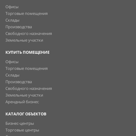
Офисы
Торговые помещения
Склады
Производства
Свободного назначения
Земельные участки
КУПИТЬ ПОМЕЩЕНИЕ
Офисы
Торговые помещения
Склады
Производства
Свободного назначения
Земельные участки
Арендный бизнес
КАТАЛОГ ОБЪЕКТОВ
Бизнес-центры
Торговые центры