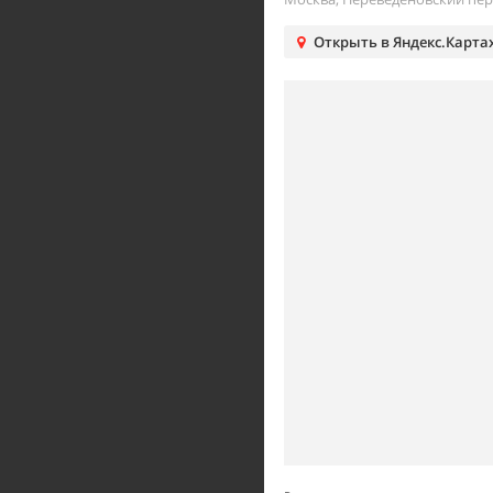
Открыть в Яндекс.Карта