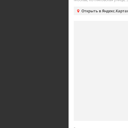
Открыть в Яндекс.Карта