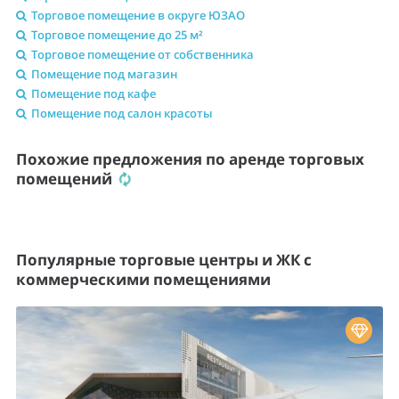
Торговое помещение в округе ЮЗАО
Торговое помещение до 25 м²
Торговое помещение от собственника
Помещение под магазин
Помещение под кафе
Помещение под салон красоты
Похожие предложения по аренде торговых
помещений
Популярные торговые центры и ЖК с
коммерческими помещениями