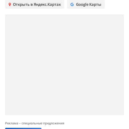
Открыть в Яндекс.Картах
Google Карты
Реклама – специальные предложения