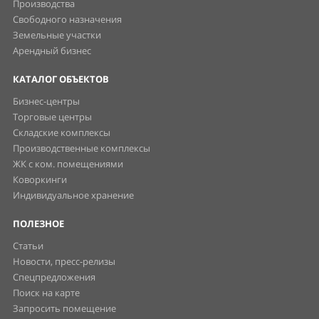
Производства
Свободного назначения
Земельные участки
Арендный бизнес
КАТАЛОГ ОБЪЕКТОВ
Бизнес-центры
Торговые центры
Складские комплексы
Производственные комплексы
ЖК с ком. помещениями
Коворкинги
Индивидуальное хранение
ПОЛЕЗНОЕ
Статьи
Новости, пресс-релизы
Спецпредложения
Поиск на карте
Запросить помещение