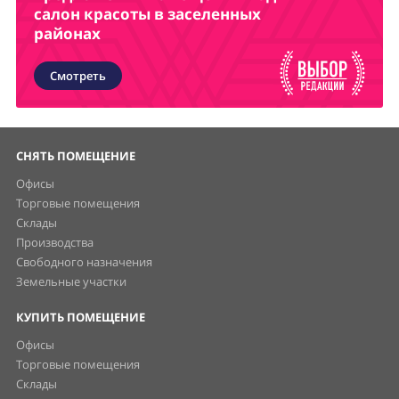
салон красоты в заселенных
районах
Смотреть
СНЯТЬ ПОМЕЩЕНИЕ
Офисы
Торговые помещения
Склады
Производства
Свободного назначения
Земельные участки
КУПИТЬ ПОМЕЩЕНИЕ
Офисы
Торговые помещения
Склады