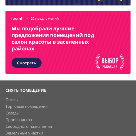
•
20 предложений
Мы подобрали лучшие
предложения помещений под
салон красоты в заселенных
районах
Смотреть
СНЯТЬ ПОМЕЩЕНИЕ
Офисы
Торговые помещения
Склады
Производства
Свободного назначения
Земельные участки