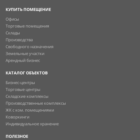
КУПИТЬ ПОМЕЩЕНИЕ
Офисы
Торговые помещения
Склады
Производства
Свободного назначения
Земельные участки
Арендный бизнес
КАТАЛОГ ОБЪЕКТОВ
Бизнес-центры
Торговые центры
Складские комплексы
Производственные комплексы
ЖК с ком. помещениями
Коворкинги
Индивидуальное хранение
ПОЛЕЗНОЕ