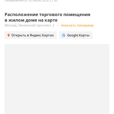
Объявление от 20 июля 2026 21:30
Расположение торгового помещения
в жилом доме на карте
Москва, Ленинский проспект, 2
•
показать панораму
Открыть в Яндекс.Картах
Google Карты