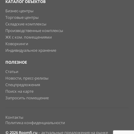
КАТАЛОГ ОБЪЕКТОВ
Бизнес-центры
Торговые центры
Складские комплексы
Производственные комплексы
ЖК с ком. помещениями
Коворкинги
Индивидуальное хранение
ПОЛЕЗНОЕ
Статьи
Новости, пресс-релизы
Спецпредложения
Поиск на карте
Запросить помещение
Контакты
Политика конфиденциальности
© 2026 Roomfi.ru
– актуальные предложения на рынке