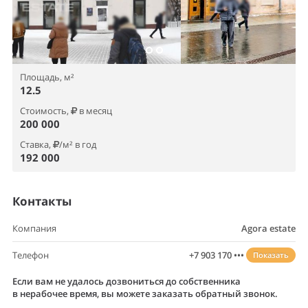
Площадь, м²
12.5
Стоимость,
в месяц
200 000
Ставка,
/м² в год
192 000
Контакты
Компания
Agora estate
Телефон
+7 903 170 •••
Показать
Если вам не удалось дозвониться до собственника
в нерабочее время, вы можете заказать обратный звонок.