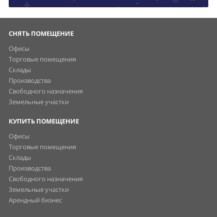
СНЯТЬ ПОМЕЩЕНИЕ
Офисы
Торговые помещения
Склады
Производства
Свободного назначения
Земельные участки
КУПИТЬ ПОМЕЩЕНИЕ
Офисы
Торговые помещения
Склады
Производства
Свободного назначения
Земельные участки
Арендный бизнес