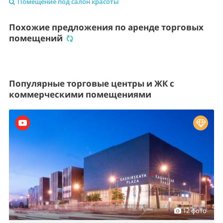
Помещение под салон красоты
Похожие предложения по аренде торговых
помещений
Популярные торговые центры и ЖК с
коммерческими помещениями
12 фото