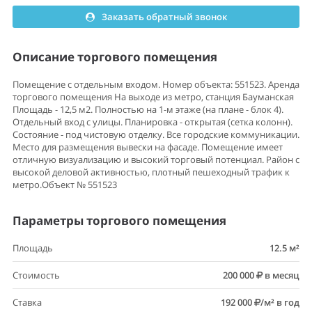
Заказать обратный звонок
Описание торгового помещения
Помещение с отдельным входом. Номер объекта: 551523. Аренда
торгового помещения На выходе из метро, станция Бауманская
Площадь - 12,5 м2. Полностью на 1-м этаже (на плане - блок 4).
Отдельный вход с улицы. Планировка - открытая (сетка колонн).
Состояние - под чистовую отделку. Все городские коммуникации.
Место для размещения вывески на фасаде. Помещение имеет
отличную визуализацию и высокий торговый потенциал. Район с
высокой деловой активностью, плотный пешеходный трафик к
метро.Объект № 551523
Параметры торгового помещения
Площадь
12.5 м²
Стоимость
200 000
в месяц
Ставка
192 000
/м² в год