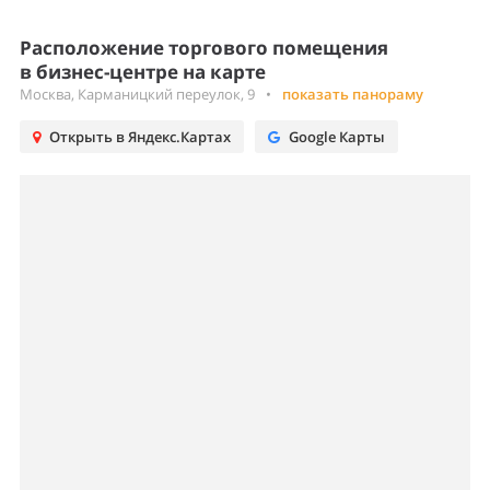
Расположение торгового помещения
в бизнес-центре на карте
Москва, Карманицкий переулок, 9
•
показать панораму
Открыть в Яндекс.Картах
Google Карты