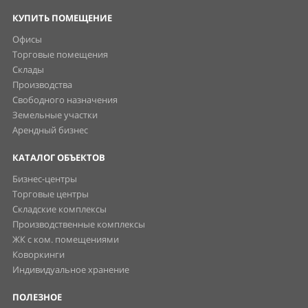
КУПИТЬ ПОМЕЩЕНИЕ
Офисы
Торговые помещения
Склады
Производства
Свободного назначения
Земельные участки
Арендный бизнес
КАТАЛОГ ОБЪЕКТОВ
Бизнес-центры
Торговые центры
Складские комплексы
Производственные комплексы
ЖК с ком. помещениями
Коворкинги
Индивидуальное хранение
ПОЛЕЗНОЕ