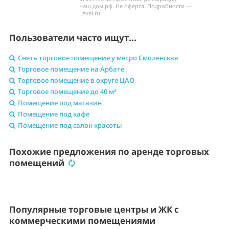
наш.дом.рф. Не оферта. Подробности —
Level.ru
Пользователи часто ищут...
Снять торговое помещение у метро Смоленская
Торговое помещение на Арбате
Торговое помещение в округе ЦАО
Торговое помещение до 40 м²
Помещение под магазин
Помещение под кафе
Помещение под салон красоты
Похожие предложения по аренде торговых
помещений
Популярные торговые центры и ЖК с
коммерческими помещениями