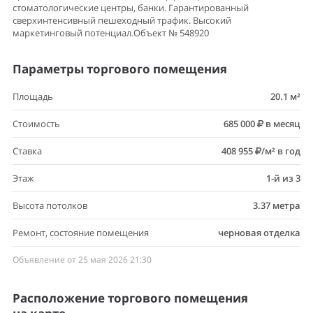
стоматологические центры, банки. Гарантированный
сверхинтенсивный пешеходный трафик. Высокий
маркетинговый потенциал.Объект № 548920
Параметры торгового помещения
Площадь
20.1 м²
Стоимость
685 000
в месяц
Ставка
408 955
/м² в год
Этаж
1-й из 3
Высота потолков
3.37 метра
Ремонт, состояние помещения
черновая отделка
Объявление от 25 мая 2026 21:30
Расположение торгового помещения