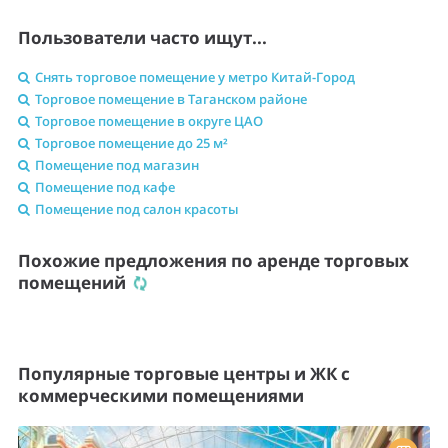
Пользователи часто ищут...
Снять торговое помещение у метро Китай-Город
Торговое помещение в Таганском районе
Торговое помещение в округе ЦАО
Торговое помещение до 25 м²
Помещение под магазин
Помещение под кафе
Помещение под салон красоты
Похожие предложения по аренде торговых
помещений
Популярные торговые центры и ЖК с
коммерческими помещениями