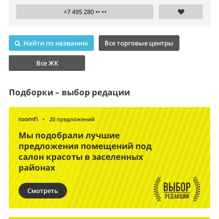
+7 495 280 •• ••
Найти по названию
Все торговые центры
Все ЖК
Подборки – выбор редации
•
20 предложений
Мы подобрали лучшие
предложения помещений под
салон красоты в заселенных
районах
Смотреть