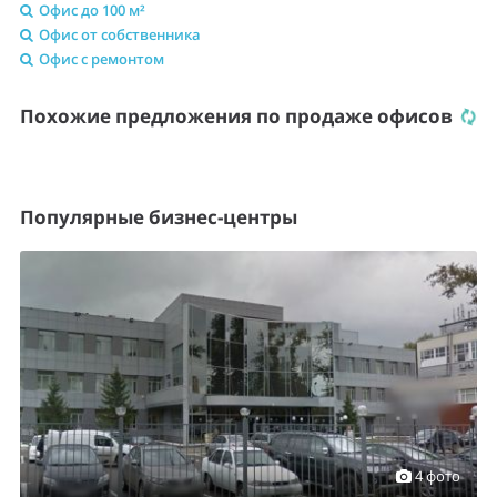
Офис до 100 м²
Офис от собственника
Офис с ремонтом
Похожие предложения по продаже офисов
Популярные бизнес-центры
4 фото