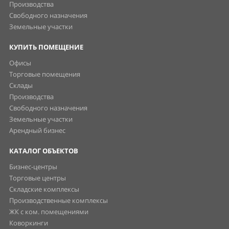
Производства
Свободного назначения
Земельные участки
КУПИТЬ ПОМЕЩЕНИЕ
Офисы
Торговые помещения
Склады
Производства
Свободного назначения
Земельные участки
Арендный бизнес
КАТАЛОГ ОБЪЕКТОВ
Бизнес-центры
Торговые центры
Складские комплексы
Производственные комплексы
ЖК с ком. помещениями
Коворкинги