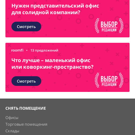
Нужен представительский офис
для солидной компании?
Смотреть
•
13 предложений
Что лучше – маленький офис
или коворкинг-пространство?
Смотреть
СНЯТЬ ПОМЕЩЕНИЕ
Офисы
Торговые помещения
Склады