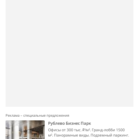
Реклама – специальные предложения
Рублево Бизнес Парк
Офисы от 300 тыс. ₽/м². Гранд-лобби 1500
м². Панорамные виды. Подземный паркинг.