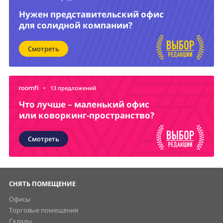
Нужен представительский офис
для солидной компании?
Смотреть
•
13 предложений
Что лучше – маленький офис
или коворкинг-пространство?
Смотреть
СНЯТЬ ПОМЕЩЕНИЕ
Офисы
Торговые помещения
Склады