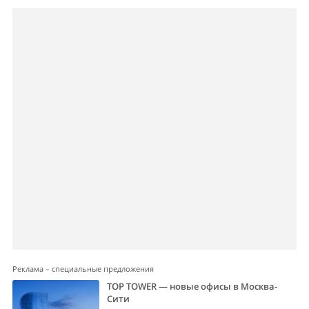
Реклама – специальные предложения
TOP TOWER — новые офисы в Москва-
Сити