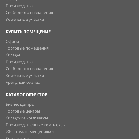
Производства
Свободного назначения
Земельные участки
КУПИТЬ ПОМЕЩЕНИЕ
Офисы
Торговые помещения
Склады
Производства
Свободного назначения
Земельные участки
Арендный бизнес
КАТАЛОГ ОБЪЕКТОВ
Бизнес-центры
Торговые центры
Складские комплексы
Производственные комплексы
ЖК с ком. помещениями
Коворкинги