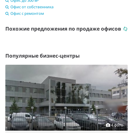
Офис до 300 м²
Офис от собственника
Офис с ремонтом
Похожие предложения по продаже офисов
Популярные бизнес-центры
4 фото