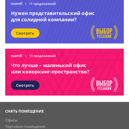
•
11 предложений
Нужен представительский офис
для солидной компании?
Смотреть
•
13 предложений
Что лучше – маленький офис
или коворкинг-пространство?
Смотреть
СНЯТЬ ПОМЕЩЕНИЕ
Офисы
Торговые помещения