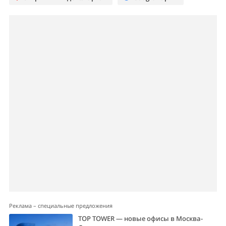
Реклама – специальные предложения
TOP TOWER — новые офисы в Москва-