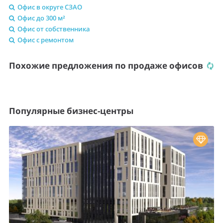
Офис в округе СЗАО
Офис до 300 м²
Офис от собственника
Офис с ремонтом
Похожие предложения по продаже офисов
Популярные бизнес-центры