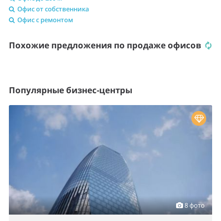
Офис от собственника
Офис с ремонтом
Похожие предложения по продаже офисов
Популярные бизнес-центры
8 фото