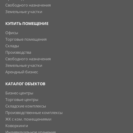
Свободного назначения
Земельные участки
КУПИТЬ ПОМЕЩЕНИЕ
Офисы
Торговые помещения
Склады
Производства
Свободного назначения
Земельные участки
Арендный бизнес
КАТАЛОГ ОБЪЕКТОВ
Бизнес-центры
Торговые центры
Складские комплексы
Производственные комплексы
ЖК с ком. помещениями
Коворкинги
Индивидуальное хранение