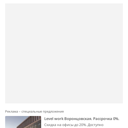
Реклама – специальные предложения
Level work Воронцовская. Рассрочка 0%.
Скидка на офисы до 20%. Доступно