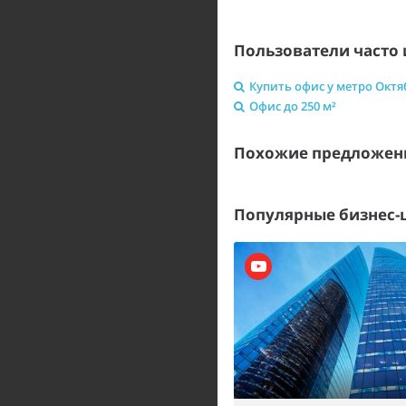
Пользователи часто 
Купить офис у метро Октя
Офис до 250 м²
Похожие предложен
Популярные бизнес-