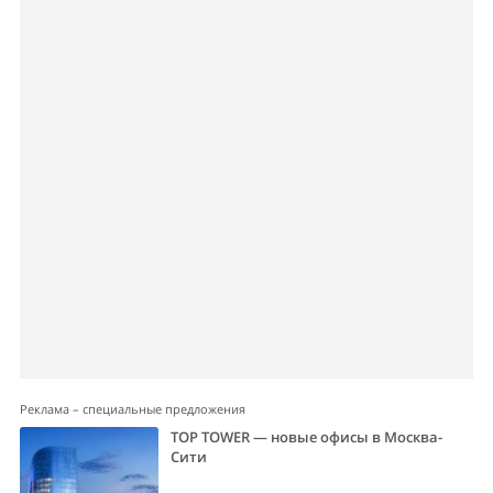
Реклама – специальные предложения
TOP TOWER — новые офисы в Москва-
Сити