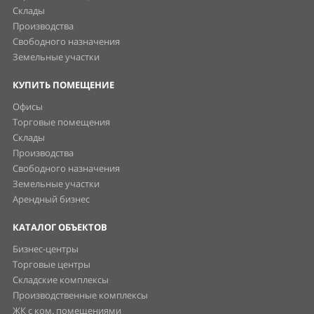
Склады
Производства
Свободного назначения
Земельные участки
КУПИТЬ ПОМЕЩЕНИЕ
Офисы
Торговые помещения
Склады
Производства
Свободного назначения
Земельные участки
Арендный бизнес
КАТАЛОГ ОБЪЕКТОВ
Бизнес-центры
Торговые центры
Складские комплексы
Производственные комплексы
ЖК с ком. помещениями