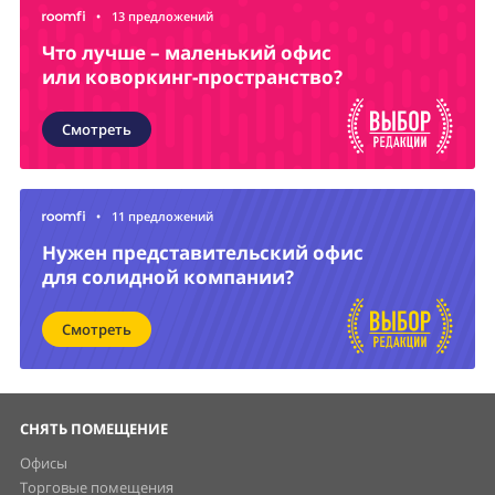
•
13 предложений
Что лучше – маленький офис
или коворкинг-пространство?
Смотреть
•
11 предложений
Нужен представительский офис
для солидной компании?
Смотреть
СНЯТЬ ПОМЕЩЕНИЕ
Офисы
Торговые помещения