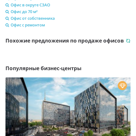
Офис в округе СЗАО
Офис до 70 м²
Офис от собственника
Офис с ремонтом
Похожие предложения по продаже офисов
Популярные бизнес-центры