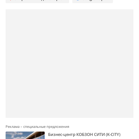
Реклама – специальные предложения
Бизнес-центр КОБЗОН СИТИ (K-CITY)