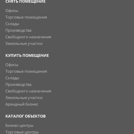
СНЯТЬ ПОМЕЩЕНИЕ
Офисы
Торговые помещения
Склады
Производства
Свободного назначения
Земельные участки
КУПИТЬ ПОМЕЩЕНИЕ
Офисы
Торговые помещения
Склады
Производства
Свободного назначения
Земельные участки
Арендный бизнес
КАТАЛОГ ОБЪЕКТОВ
Бизнес-центры
Торговые центры