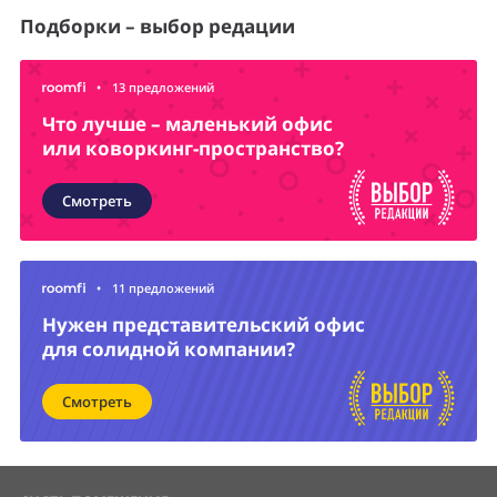
Подборки – выбор редации
•
13 предложений
Что лучше – маленький офис
или коворкинг-пространство?
Смотреть
•
11 предложений
Нужен представительский офис
для солидной компании?
Смотреть