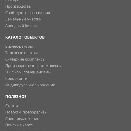
Производства
Свободного назначения
Земельные участки
Арендный бизнес
КАТАЛОГ ОБЪЕКТОВ
Бизнес-центры
Торговые центры
Складские комплексы
Производственные комплексы
ЖК с ком. помещениями
Коворкинги
Индивидуальное хранение
ПОЛЕЗНОЕ
Статьи
Новости, пресс-релизы
Спецпредложения
Поиск на карте