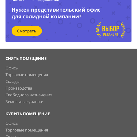
Нужен представительский офис
для солидной компании?
Смотреть
СНЯТЬ ПОМЕЩЕНИЕ
Офисы
Торговые помещения
Склады
Производства
Свободного назначения
Земельные участки
КУПИТЬ ПОМЕЩЕНИЕ
Офисы
Торговые помещения
Склады