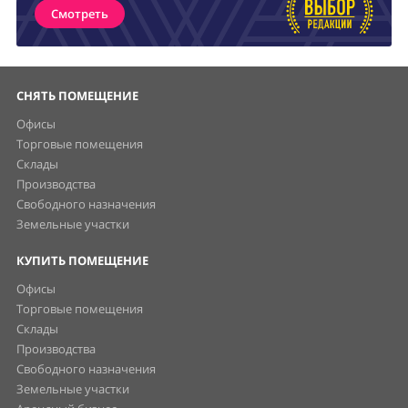
Смотреть
СНЯТЬ ПОМЕЩЕНИЕ
Офисы
Торговые помещения
Склады
Производства
Свободного назначения
Земельные участки
КУПИТЬ ПОМЕЩЕНИЕ
Офисы
Торговые помещения
Склады
Производства
Свободного назначения
Земельные участки