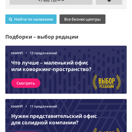
+7 495 135 •• ••
Найти по названию
Все бизнес-центры
Подборки – выбор редации
•
13 предложений
Что лучше – маленький офис
или коворкинг-пространство?
Смотреть
•
11 предложений
Нужен представительский офис
для солидной компании?