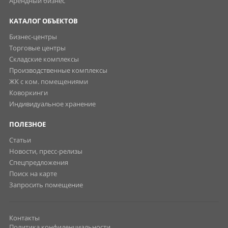
Арендный бизнес
КАТАЛОГ ОБЪЕКТОВ
Бизнес-центры
Торговые центры
Складские комплексы
Производственные комплексы
ЖК с ком. помещениями
Коворкинги
Индивидуальное хранение
ПОЛЕЗНОЕ
Статьи
Новости, пресс-релизы
Спецпредложения
Поиск на карте
Запросить помещение
Контакты
Политика конфиденциальности