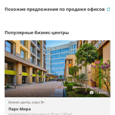
Похожие предложения по продаже офисов
Популярные бизнес-центры
13 фото
Бизнес-центр,
класс B+
Парк Мира
реализуемые площади от 30 до 1 185 м²