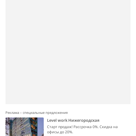
Реклама – специальные предложения
Level work Нижегородская
Старт продаж! Рассрочка 0%. Скидка на
офисы до 20%.