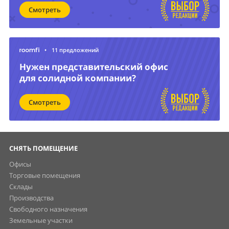
Смотреть
•
11 предложений
Нужен представительский офис
для солидной компании?
Смотреть
СНЯТЬ ПОМЕЩЕНИЕ
Офисы
Торговые помещения
Склады
Производства
Свободного назначения
Земельные участки