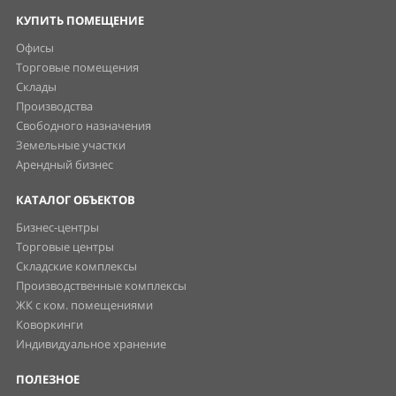
КУПИТЬ ПОМЕЩЕНИЕ
Офисы
Торговые помещения
Склады
Производства
Свободного назначения
Земельные участки
Арендный бизнес
КАТАЛОГ ОБЪЕКТОВ
Бизнес-центры
Торговые центры
Складские комплексы
Производственные комплексы
ЖК с ком. помещениями
Коворкинги
Индивидуальное хранение
ПОЛЕЗНОЕ