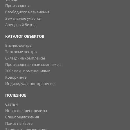
Производства
Свободного назначения
Земельные участки
Арендный бизнес
КАТАЛОГ ОБЪЕКТОВ
Бизнес-центры
Торговые центры
Складские комплексы
Производственные комплексы
ЖК с ком. помещениями
Коворкинги
Индивидуальное хранение
ПОЛЕЗНОЕ
Статьи
Новости, пресс-релизы
Спецпредложения
Поиск на карте
Запросить помещение