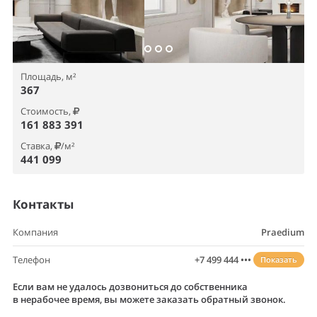
Площадь, м²
367
Стоимость,
161 883 391
Ставка,
/м²
441 099
Контакты
Компания
Praedium
Телефон
+7 499 444 •••
Показать
Если вам не удалось дозвониться до собственника
в нерабочее время, вы можете заказать обратный звонок.