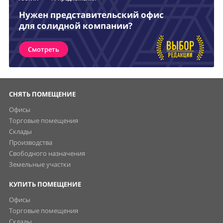
Нужен представительский офис
для солидной компании?
Смотреть
СНЯТЬ ПОМЕЩЕНИЕ
Офисы
Торговые помещения
Склады
Производства
Свободного назначения
Земельные участки
КУПИТЬ ПОМЕЩЕНИЕ
Офисы
Торговые помещения
Склады