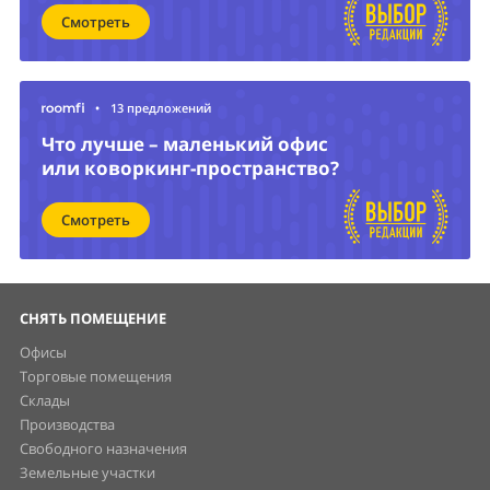
Смотреть
•
13 предложений
Что лучше – маленький офис
или коворкинг-пространство?
Смотреть
СНЯТЬ ПОМЕЩЕНИЕ
Офисы
Торговые помещения
Склады
Производства
Свободного назначения
Земельные участки