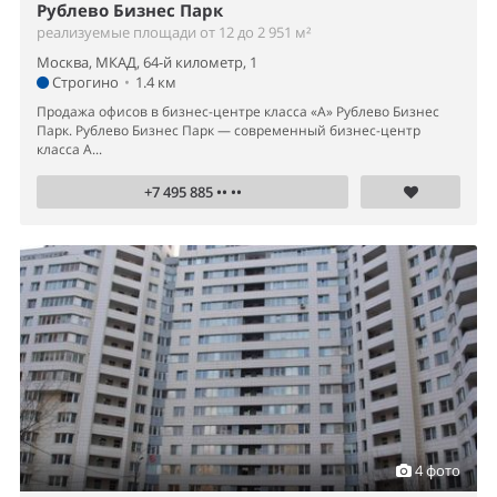
Рублево Бизнес Парк
реализуемые площади от 12 до 2 951 м²
Москва, МКАД, 64-й километр, 1
Строгино
•
1.4 км
Продажа офисов в бизнес-центре класса «А» Рублево Бизнес
Парк. Рублево Бизнес Парк — современный бизнес-центр
класса А...
+7 495 885 •• ••
4 фото