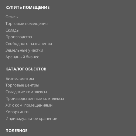
КУПИТЬ ПОМЕЩЕНИЕ
Офисы
Торговые помещения
Склады
Производства
Свободного назначения
Земельные участки
Арендный бизнес
КАТАЛОГ ОБЪЕКТОВ
Бизнес-центры
Торговые центры
Складские комплексы
Производственные комплексы
ЖК с ком. помещениями
Коворкинги
Индивидуальное хранение
ПОЛЕЗНОЕ