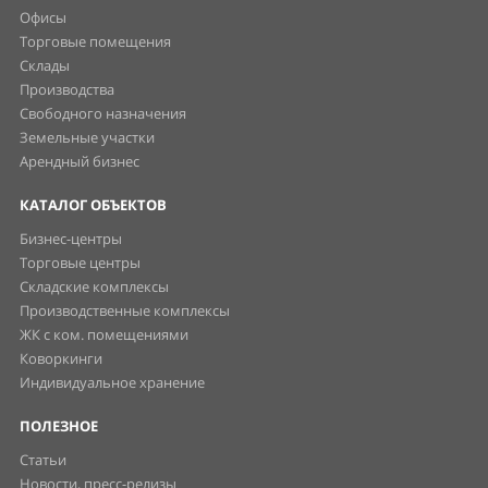
Офисы
Торговые помещения
Склады
Производства
Свободного назначения
Земельные участки
Арендный бизнес
КАТАЛОГ ОБЪЕКТОВ
Бизнес-центры
Торговые центры
Складские комплексы
Производственные комплексы
ЖК с ком. помещениями
Коворкинги
Индивидуальное хранение
ПОЛЕЗНОЕ
Статьи
Новости, пресс-релизы