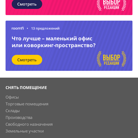
Смотреть
•
13 предложений
Что лучше – маленький офис
или коворкинг-пространство?
Смотреть
СНЯТЬ ПОМЕЩЕНИЕ
Офисы
Торговые помещения
Склады
Производства
Свободного назначения
Земельные участки