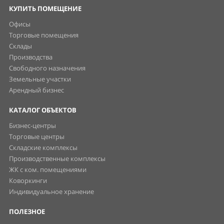
КУПИТЬ ПОМЕЩЕНИЕ
Офисы
Торговые помещения
Склады
Производства
Свободного назначения
Земельные участки
Арендный бизнес
КАТАЛОГ ОБЪЕКТОВ
Бизнес-центры
Торговые центры
Складские комплексы
Производственные комплексы
ЖК с ком. помещениями
Коворкинги
Индивидуальное хранение
ПОЛЕЗНОЕ