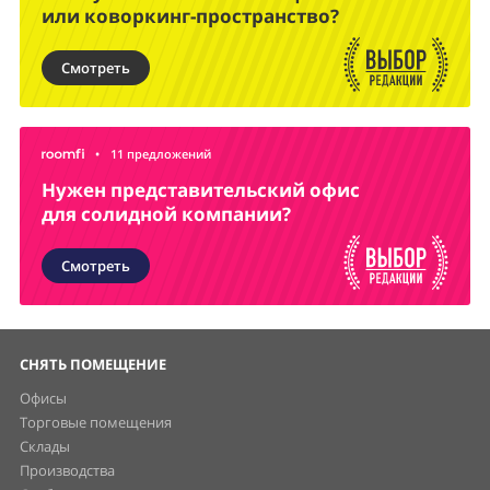
или коворкинг-пространство?
Смотреть
•
11 предложений
Нужен представительский офис
для солидной компании?
Смотреть
СНЯТЬ ПОМЕЩЕНИЕ
Офисы
Торговые помещения
Склады
Производства