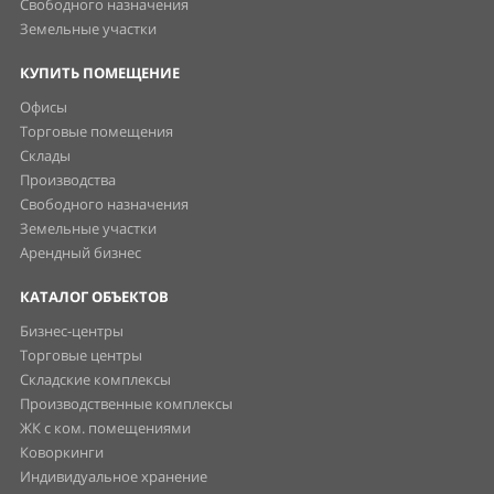
Свободного назначения
Земельные участки
КУПИТЬ ПОМЕЩЕНИЕ
Офисы
Торговые помещения
Склады
Производства
Свободного назначения
Земельные участки
Арендный бизнес
КАТАЛОГ ОБЪЕКТОВ
Бизнес-центры
Торговые центры
Складские комплексы
Производственные комплексы
ЖК с ком. помещениями
Коворкинги
Индивидуальное хранение